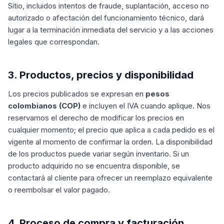
Sitio, incluidos intentos de fraude, suplantación, acceso no
autorizado o afectación del funcionamiento técnico, dará
lugar a la terminación inmediata del servicio y a las acciones
legales que correspondan.
3. Productos, precios y disponibilidad
Los precios publicados se expresan en
pesos
colombianos (COP)
e incluyen el IVA cuando aplique. Nos
reservamos el derecho de modificar los precios en
cualquier momento; el precio que aplica a cada pedido es el
vigente al momento de confirmar la orden. La disponibilidad
de los productos puede variar según inventario. Si un
producto adquirido no se encuentra disponible, se
contactará al cliente para ofrecer un reemplazo equivalente
o reembolsar el valor pagado.
4. Proceso de compra y facturación