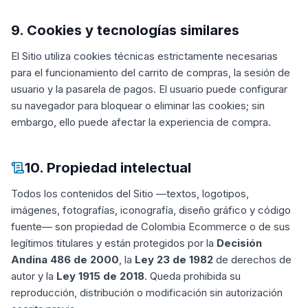
9. Cookies y tecnologías similares
El Sitio utiliza cookies técnicas estrictamente necesarias
para el funcionamiento del carrito de compras, la sesión de
usuario y la pasarela de pagos. El usuario puede configurar
su navegador para bloquear o eliminar las cookies; sin
embargo, ello puede afectar la experiencia de compra.
10. Propiedad intelectual
Todos los contenidos del Sitio —textos, logotipos,
imágenes, fotografías, iconografía, diseño gráfico y código
fuente— son propiedad de Colombia Ecommerce o de sus
legítimos titulares y están protegidos por la
Decisión
Andina 486 de 2000
, la
Ley 23 de 1982
de derechos de
autor y la
Ley 1915 de 2018
. Queda prohibida su
reproducción, distribución o modificación sin autorización