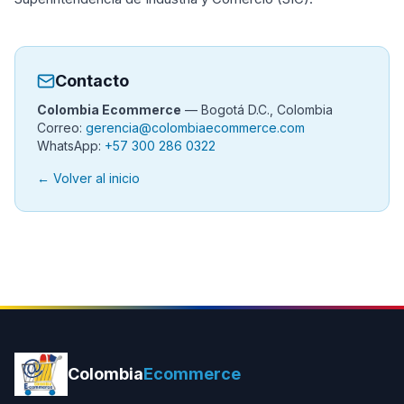
Contacto
Colombia Ecommerce
— Bogotá D.C., Colombia
Correo:
gerencia@colombiaecommerce.com
WhatsApp:
+57 300 286 0322
← Volver al inicio
Colombia
Ecommerce