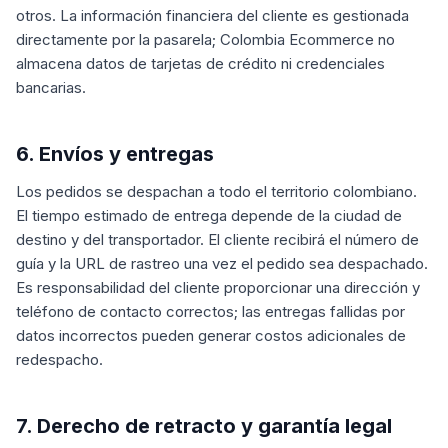
otros. La información financiera del cliente es gestionada
directamente por la pasarela; Colombia Ecommerce no
almacena datos de tarjetas de crédito ni credenciales
bancarias.
6. Envíos y entregas
Los pedidos se despachan a todo el territorio colombiano.
El tiempo estimado de entrega depende de la ciudad de
destino y del transportador. El cliente recibirá el número de
guía y la URL de rastreo una vez el pedido sea despachado.
Es responsabilidad del cliente proporcionar una dirección y
teléfono de contacto correctos; las entregas fallidas por
datos incorrectos pueden generar costos adicionales de
redespacho.
7. Derecho de retracto y garantía legal