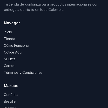
Tu tienda de confianza para productos internacionales con
entrega a domicilio en toda Colombia.
Navegar
Inicio
Tienda
Cómo Funciona
Cotice Aquí
Mi Lista
Carrito
Términos y Condiciones
Marcas
Genérica
Breville