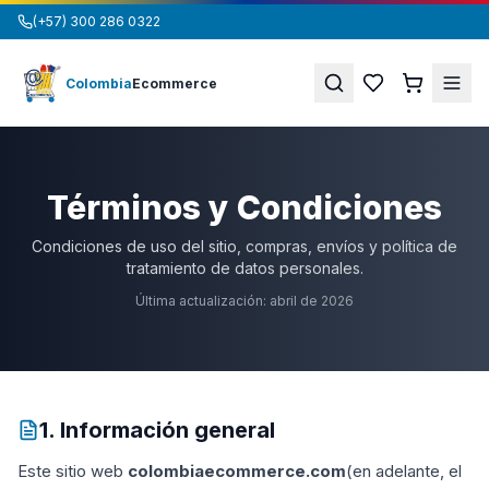
(+57) 300 286 0322
Colombia
Ecommerce
Términos y Condiciones
Condiciones de uso del sitio, compras, envíos y política de
tratamiento de datos personales.
Última actualización: abril de 2026
1. Información general
Este sitio web
colombiaecommerce.com
(en adelante, el