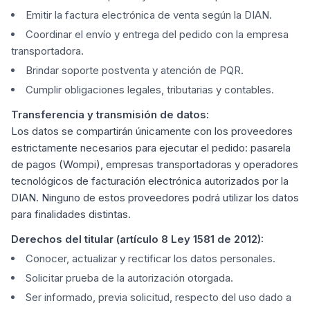
Emitir la factura electrónica de venta según la DIAN.
Coordinar el envío y entrega del pedido con la empresa
transportadora.
Brindar soporte postventa y atención de PQR.
Cumplir obligaciones legales, tributarias y contables.
Transferencia y transmisión de datos:
Los datos se compartirán únicamente con los proveedores
estrictamente necesarios para ejecutar el pedido: pasarela
de pagos (Wompi), empresas transportadoras y operadores
tecnológicos de facturación electrónica autorizados por la
DIAN. Ninguno de estos proveedores podrá utilizar los datos
para finalidades distintas.
Derechos del titular (artículo 8 Ley 1581 de 2012):
Conocer, actualizar y rectificar los datos personales.
Solicitar prueba de la autorización otorgada.
Ser informado, previa solicitud, respecto del uso dado a