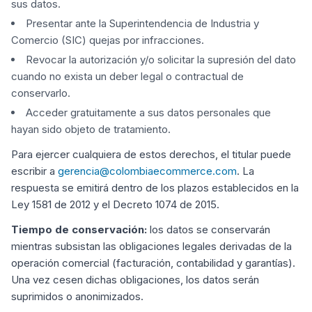
sus datos.
Presentar ante la Superintendencia de Industria y
Comercio (SIC) quejas por infracciones.
Revocar la autorización y/o solicitar la supresión del dato
cuando no exista un deber legal o contractual de
conservarlo.
Acceder gratuitamente a sus datos personales que
hayan sido objeto de tratamiento.
Para ejercer cualquiera de estos derechos, el titular puede
escribir a
gerencia@colombiaecommerce.com
. La
respuesta se emitirá dentro de los plazos establecidos en la
Ley 1581 de 2012 y el Decreto 1074 de 2015.
Tiempo de conservación:
los datos se conservarán
mientras subsistan las obligaciones legales derivadas de la
operación comercial (facturación, contabilidad y garantías).
Una vez cesen dichas obligaciones, los datos serán
suprimidos o anonimizados.