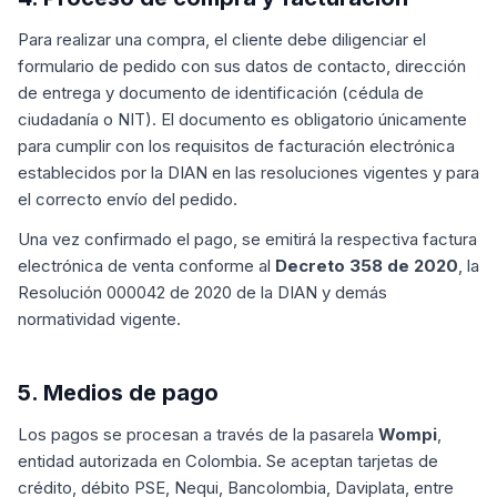
Para realizar una compra, el cliente debe diligenciar el
formulario de pedido con sus datos de contacto, dirección
de entrega y documento de identificación (cédula de
ciudadanía o NIT). El documento es obligatorio únicamente
para cumplir con los requisitos de facturación electrónica
establecidos por la DIAN en las resoluciones vigentes y para
el correcto envío del pedido.
Una vez confirmado el pago, se emitirá la respectiva factura
electrónica de venta conforme al
Decreto 358 de 2020
, la
Resolución 000042 de 2020 de la DIAN y demás
normatividad vigente.
5. Medios de pago
Los pagos se procesan a través de la pasarela
Wompi
,
entidad autorizada en Colombia. Se aceptan tarjetas de
crédito, débito PSE, Nequi, Bancolombia, Daviplata, entre