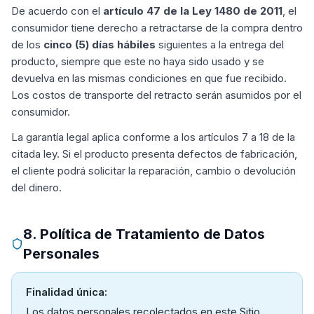
De acuerdo con el
artículo 47 de la Ley 1480 de 2011
, el
consumidor tiene derecho a retractarse de la compra dentro
de los
cinco (5) días hábiles
siguientes a la entrega del
producto, siempre que este no haya sido usado y se
devuelva en las mismas condiciones en que fue recibido.
Los costos de transporte del retracto serán asumidos por el
consumidor.
La garantía legal aplica conforme a los artículos 7 a 18 de la
citada ley. Si el producto presenta defectos de fabricación,
el cliente podrá solicitar la reparación, cambio o devolución
del dinero.
8. Política de Tratamiento de Datos
Personales
Finalidad única:
Los datos personales recolectados en este Sitio