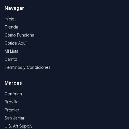
Navegar
Inicio
Tienda
Cómo Funciona
Cotice Aquí
Mi Lista
Carrito
Términos y Condiciones
Marcas
Genérica
Breville
Premier
San Jamar
U.S. Art Supply