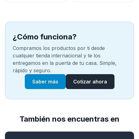
¿Cómo funciona?
Compramos los productos por ti desde
cualquier tienda internacional y te los
entregamos en la puerta de tu casa. Simple,
rápido y seguro.
Saber más
Cotizar ahora
También nos encuentras en