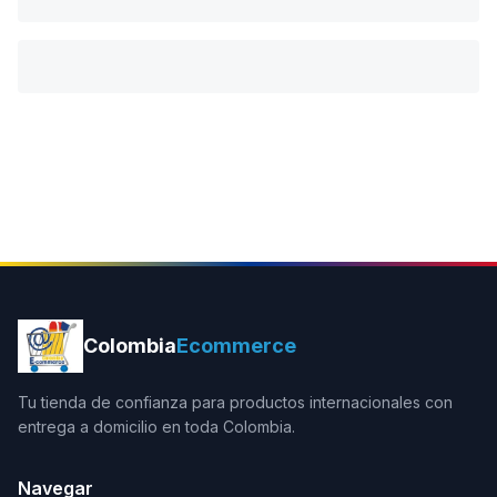
Colombia
Ecommerce
Tu tienda de confianza para productos internacionales con
entrega a domicilio en toda Colombia.
Navegar