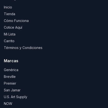
Inicio
Tienda
Cómo Funciona
Cotice Aquí
Mi Lista
Carrito
Términos y Condiciones
Marcas
Genérica
Breville
Premier
San Jamar
U.S. Art Supply
NOW