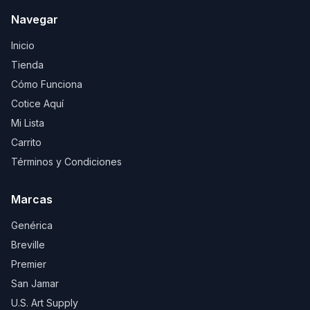
Navegar
Inicio
Tienda
Cómo Funciona
Cotice Aquí
Mi Lista
Carrito
Términos y Condiciones
Marcas
Genérica
Breville
Premier
San Jamar
U.S. Art Supply