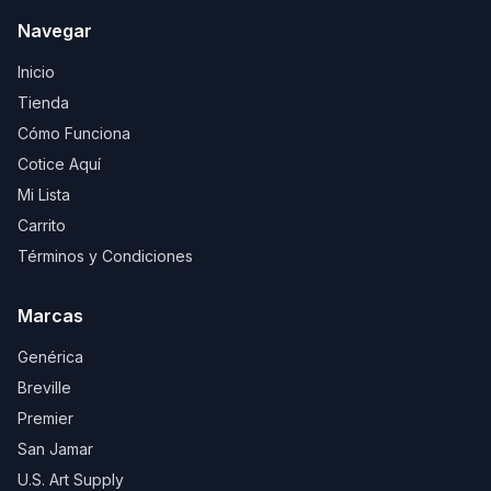
Navegar
Inicio
Tienda
Cómo Funciona
Cotice Aquí
Mi Lista
Carrito
Términos y Condiciones
Marcas
Genérica
Breville
Premier
San Jamar
U.S. Art Supply