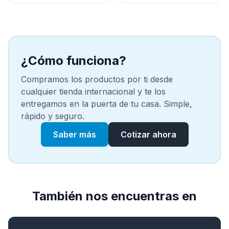
¿Cómo funciona?
Compramos los productos por ti desde
cualquier tienda internacional y te los
entregamos en la puerta de tu casa. Simple,
rápido y seguro.
Saber más
Cotizar ahora
También nos encuentras en